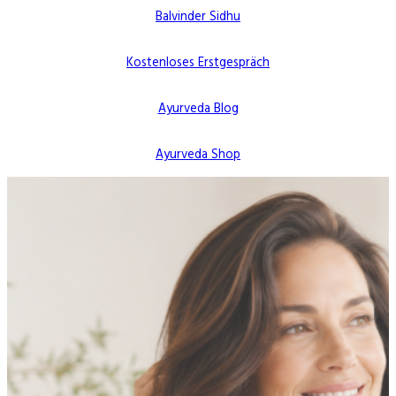
Balvinder Sidhu
Kostenloses Erstgespräch
Ayurveda Blog
Ayurveda Shop