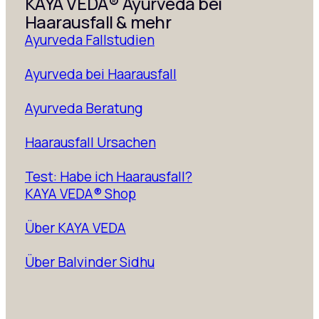
KAYA VEDA® Ayurveda bei
Haarausfall & mehr
Ayurveda Fallstudien
Ayurveda bei Haarausfall
Ayurveda Beratung
Haarausfall Ursachen
Test: Habe ich Haarausfall?
KAYA VEDA® Shop
Über KAYA VEDA
Über Balvinder Sidhu