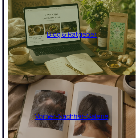
Blog & Ratgeber
Vorher-Nachher-Galerie