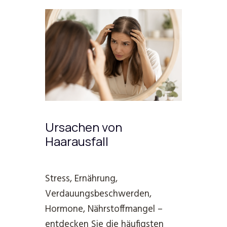
Ursachen von
Haarausfall
Stress, Ernährung,
Verdauungsbeschwerden,
Hormone, Nährstoffmangel –
entdecken Sie die häufigsten