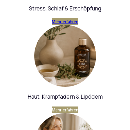
Stress, Schlaf & Erschöpfung
Mehr erfahren
Haut, Krampfadern & Lipödem
Mehr erfahren