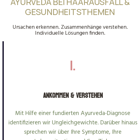
AYURVEDA BEI HAARAUSFALL &
GESUNDHEITSTHEMEN
Ursachen erkennen. Zusammenhänge verstehen.
Individuelle Lösungen finden.
1.
Ankommen & Verstehen
Mit Hilfe einer fundierten Ayurveda-Diagnose
identifizieren wir Ungleichgewichte. Darüber hinaus
sprechen wir über Ihre Symptome, Ihre