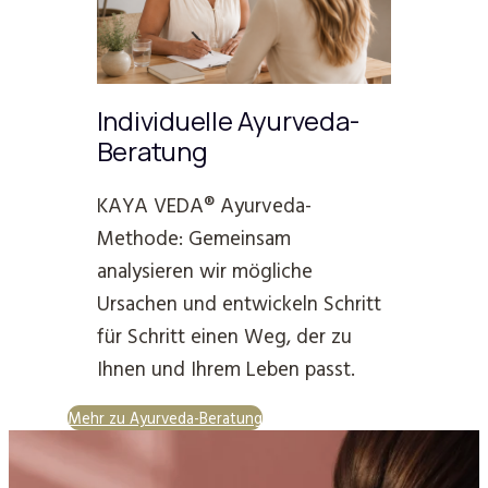
Individuelle Ayurveda-
Beratung
KAYA VEDA® Ayurveda-
Methode: Gemeinsam
analysieren wir mögliche
Ursachen und entwickeln Schritt
für Schritt einen Weg, der zu
Ihnen und Ihrem Leben passt.
Mehr zu Ayurveda-Beratung