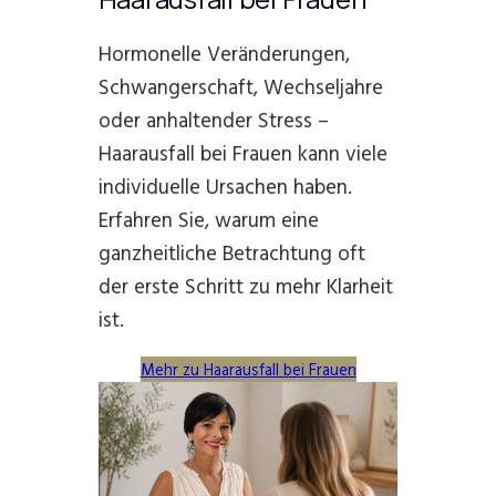
Hormonelle Veränderungen,
Schwangerschaft, Wechseljahre
oder anhaltender Stress –
Haarausfall bei Frauen kann viele
individuelle Ursachen haben.
Erfahren Sie, warum eine
ganzheitliche Betrachtung oft
der erste Schritt zu mehr Klarheit
ist.
Mehr zu Haarausfall bei Frauen