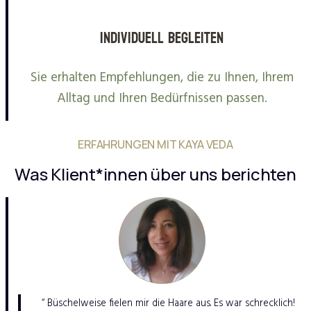
Individuell begleiten
Sie erhalten Empfehlungen, die zu Ihnen, Ihrem
Alltag und Ihren Bedürfnissen passen.
ERFAHRUNGEN MIT KAYA VEDA
Was Klient*innen über uns berichten
“ Büschelweise fielen mir die Haare aus. Es war schrecklich!