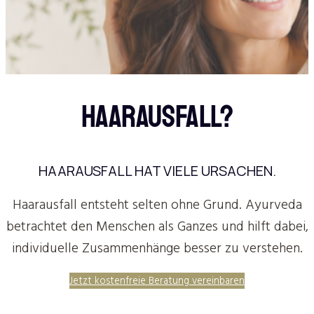
HAARAUSFALL?
HAARAUSFALL HAT VIELE URSACHEN.
Haarausfall entsteht selten ohne Grund. Ayurveda
betrachtet den Menschen als Ganzes und hilft dabei,
individuelle Zusammenhänge besser zu verstehen.
Jetzt kostenfreie Beratung vereinbaren