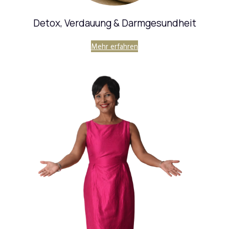
Detox, Verdauung & Darmgesundheit
Mehr erfahren