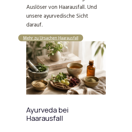
Auslöser von Haarausfall. Und
unsere ayurvedische Sicht
darauf.
Mehr zu Ursachen Haarausfall
Ayurveda bei
Haarausfall