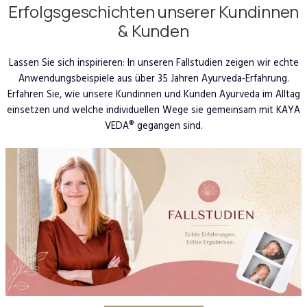
Erfolgsgeschichten unserer Kundinnen
& Kunden
Lassen Sie sich inspirieren: In unseren Fallstudien zeigen wir echte
Anwendungsbeispiele aus über 35 Jahren Ayurveda-Erfahrung.
Erfahren Sie, wie unsere Kundinnen und Kunden Ayurveda im Alltag
einsetzen und welche individuellen Wege sie gemeinsam mit KAYA
VEDA® gegangen sind.