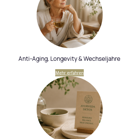
Anti-Aging, Longevity & Wechseljahre
Mehr erfahren