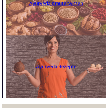
Ayurveda Kräuterwissen
Ayurveda Rezepte