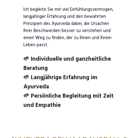
Ich begleite Sie mit viel Einfühlungsvermögen,
langjähriger Erfahrung und den bewährten
Prinzipien des Ayurveda dabei, die Ursachen
Ihrer Beschwerden besser zu verstehen und
einen Weg zu finden, der zu Ihnen und Ihrem
Leben passt.
🌱 Individuelle und ganzheitliche
Beratung
🌱 Langjährige Erfahrung im
Ayurveda
🌱 Persönliche Begleitung mit Zeit
und Empathie