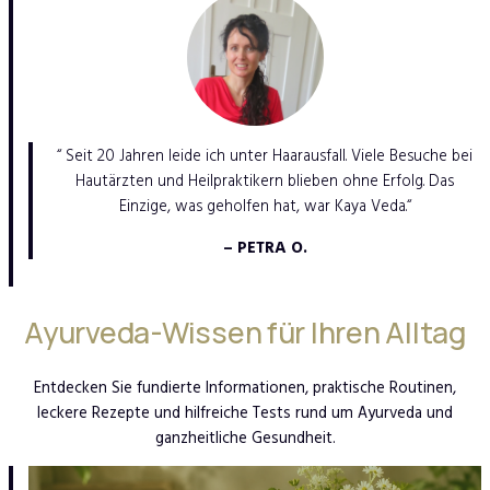
“ Seit 20 Jahren leide ich unter Haarausfall. Viele Besuche bei
Hautärzten und Heilpraktikern blieben ohne Erfolg. Das
Einzige, was geholfen hat, war Kaya Veda.“
– PETRA O.
Ayurveda-Wissen für Ihren Alltag
Entdecken Sie fundierte Informationen, praktische Routinen,
leckere Rezepte und hilfreiche Tests rund um Ayurveda und
ganzheitliche Gesundheit.