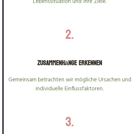
Lebenssituation und Ihre Ziele.
2.
Zusammenhänge erkennen
Gemeinsam betrachten wir mögliche Ursachen und
individuelle Einflussfaktoren.
3.