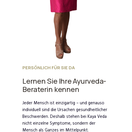
PERSÖNLICH FÜR SIE DA
Lernen Sie Ihre Ayurveda-
Beraterin kennen
Jeder Mensch ist einzigartig – und genauso
individuell sind die Ursachen gesundheitlicher
Beschwerden. Deshalb stehen bei Kaya Veda
nicht einzelne Symptome, sondern der
Mensch als Ganzes im Mittelpunkt.