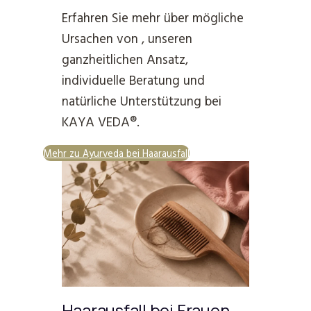
Erfahren Sie mehr über mögliche
Ursachen von , unseren
ganzheitlichen Ansatz,
individuelle Beratung und
natürliche Unterstützung bei
KAYA VEDA®.
Mehr zu Ayurveda bei Haarausfall
Haarausfall bei Frauen