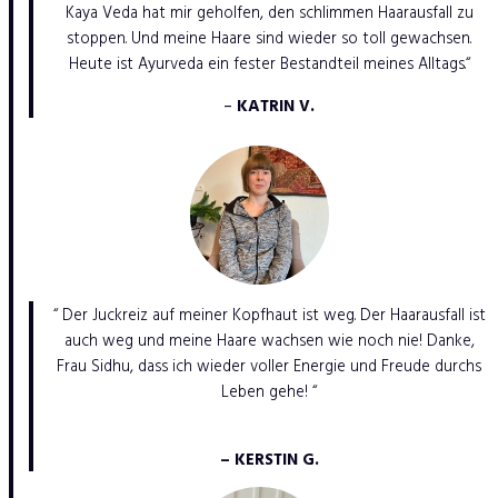
Kaya Veda hat mir geholfen, den schlimmen Haarausfall zu
stoppen. Und meine Haare sind wieder so toll gewachsen.
Heute ist Ayurveda ein fester Bestandteil meines Alltags.“
–
KATRIN V.
“ Der Juckreiz auf meiner Kopfhaut ist weg. Der Haarausfall ist
auch weg und meine Haare wachsen wie noch nie! Danke,
Frau Sidhu, dass ich wieder voller Energie und Freude durchs
Leben gehe! “
– KERSTIN G.