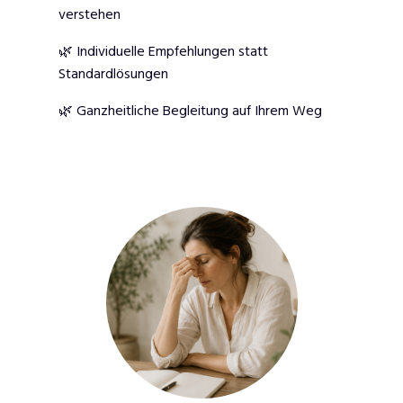
verstehen
🌿 Individuelle Empfehlungen statt
Standardlösungen
🌿 Ganzheitliche Begleitung auf Ihrem Weg