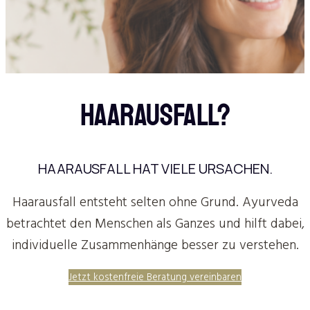
HAARAUSFALL?
HAARAUSFALL HAT VIELE URSACHEN.
Haarausfall entsteht selten ohne Grund. Ayurveda
betrachtet den Menschen als Ganzes und hilft dabei,
individuelle Zusammenhänge besser zu verstehen.
Jetzt kostenfreie Beratung vereinbaren