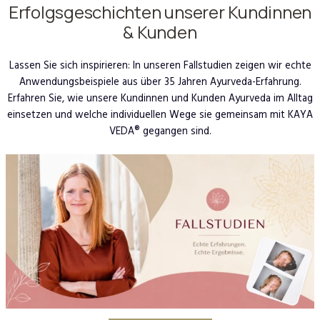
Erfolgsgeschichten unserer Kundinnen
& Kunden
Lassen Sie sich inspirieren: In unseren Fallstudien zeigen wir echte
Anwendungsbeispiele aus über 35 Jahren Ayurveda-Erfahrung.
Erfahren Sie, wie unsere Kundinnen und Kunden Ayurveda im Alltag
einsetzen und welche individuellen Wege sie gemeinsam mit KAYA
VEDA® gegangen sind.