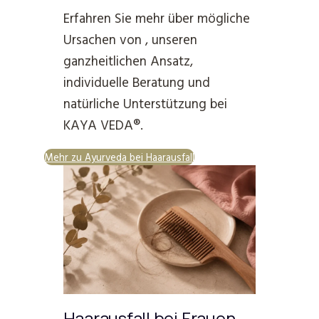
Erfahren Sie mehr über mögliche
Ursachen von , unseren
ganzheitlichen Ansatz,
individuelle Beratung und
natürliche Unterstützung bei
KAYA VEDA®.
Mehr zu Ayurveda bei Haarausfall
Haarausfall bei Frauen