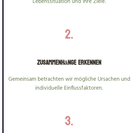
Lebenssituation und Ihre Ziele.
2.
Zusammenhänge erkennen
Gemeinsam betrachten wir mögliche Ursachen und
individuelle Einflussfaktoren.
3.