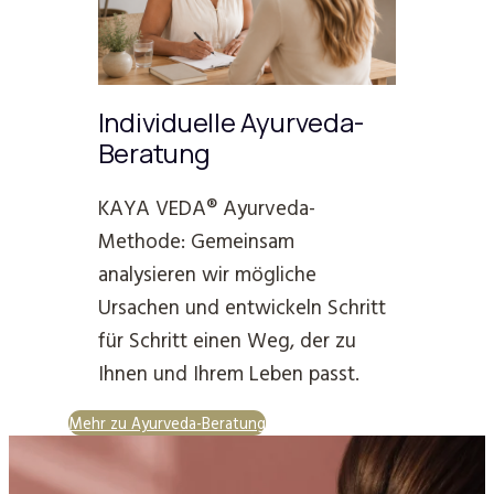
Individuelle Ayurveda-
Beratung
KAYA VEDA® Ayurveda-
Methode: Gemeinsam
analysieren wir mögliche
Ursachen und entwickeln Schritt
für Schritt einen Weg, der zu
Ihnen und Ihrem Leben passt.
Mehr zu Ayurveda-Beratung