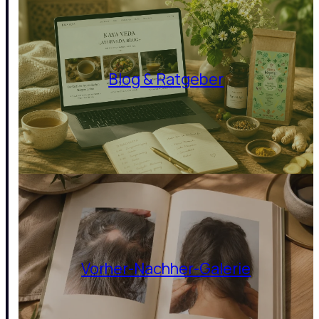
Blog & Ratgeber
Vorher-Nachher-Galerie