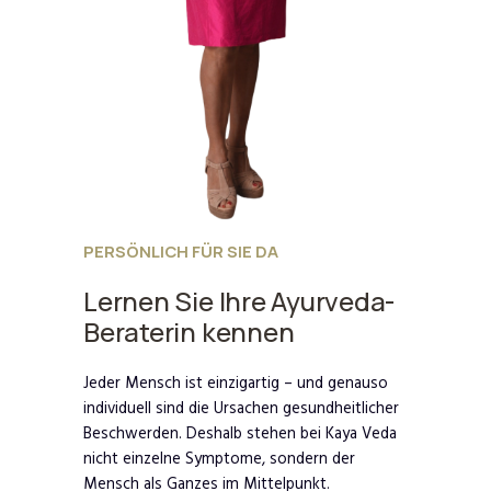
PERSÖNLICH FÜR SIE DA
Lernen Sie Ihre Ayurveda-
Beraterin kennen
Jeder Mensch ist einzigartig – und genauso
individuell sind die Ursachen gesundheitlicher
Beschwerden. Deshalb stehen bei Kaya Veda
nicht einzelne Symptome, sondern der
Mensch als Ganzes im Mittelpunkt.