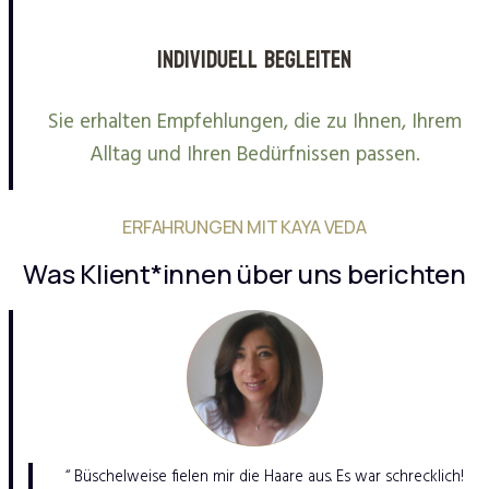
Individuell begleiten
Sie erhalten Empfehlungen, die zu Ihnen, Ihrem
Alltag und Ihren Bedürfnissen passen.
ERFAHRUNGEN MIT KAYA VEDA
Was Klient*innen über uns berichten
“ Büschelweise fielen mir die Haare aus. Es war schrecklich!