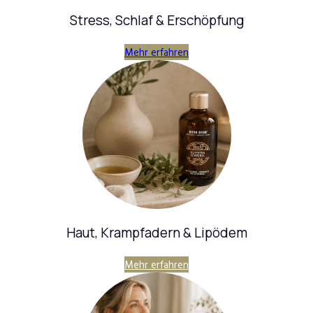
Stress, Schlaf & Erschöpfung
Mehr erfahren
Haut, Krampfadern & Lipödem
Mehr erfahren