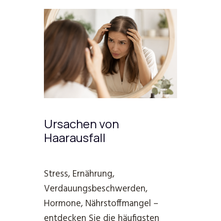
Ursachen von
Haarausfall
Stress, Ernährung,
Verdauungsbeschwerden,
Hormone, Nährstoffmangel –
entdecken Sie die häufigsten