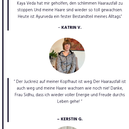
Kaya Veda hat mir geholfen, den schlimmen Haarausfall zu
stoppen. Und meine Haare sind wieder so toll gewachsen.
Heute ist Ayurveda ein fester Bestandteil meines Alltags.“
–
KATRIN V.
“ Der Juckreiz auf meiner Kopfhaut ist weg. Der Haarausfall ist
auch weg und meine Haare wachsen wie noch nie! Danke,
Frau Sidhu, dass ich wieder voller Energie und Freude durchs
Leben gehe! “
– KERSTIN G.