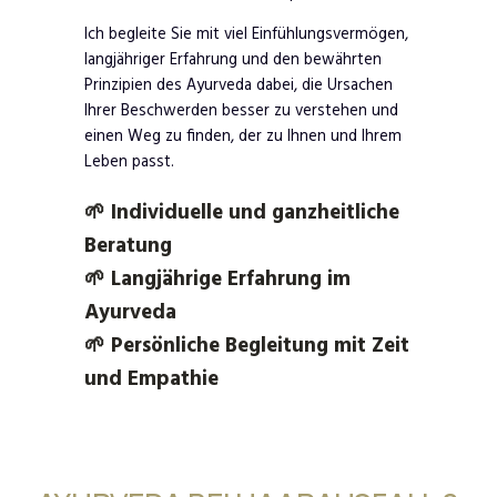
Ich begleite Sie mit viel Einfühlungsvermögen,
langjähriger Erfahrung und den bewährten
Prinzipien des Ayurveda dabei, die Ursachen
Ihrer Beschwerden besser zu verstehen und
einen Weg zu finden, der zu Ihnen und Ihrem
Leben passt.
🌱 Individuelle und ganzheitliche
Beratung
🌱 Langjährige Erfahrung im
Ayurveda
🌱 Persönliche Begleitung mit Zeit
und Empathie