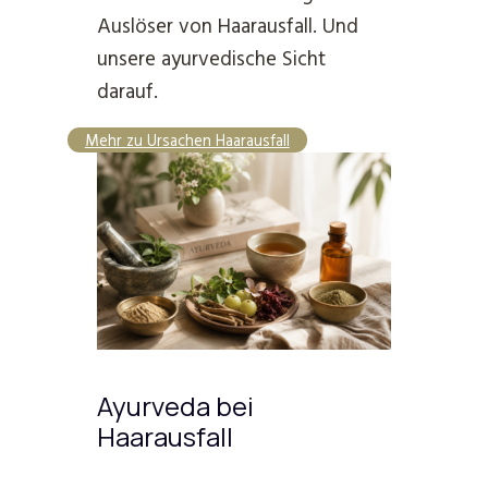
Auslöser von Haarausfall. Und
unsere ayurvedische Sicht
darauf.
Mehr zu Ursachen Haarausfall
Ayurveda bei
Haarausfall