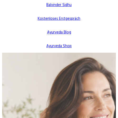
Balvinder Sidhu
Kostenloses Erstgespräch
Ayurveda Blog
Ayurveda Shop