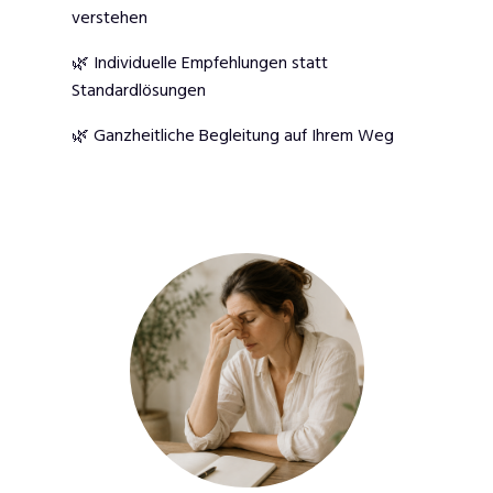
verstehen
🌿 Individuelle Empfehlungen statt
Standardlösungen
🌿 Ganzheitliche Begleitung auf Ihrem Weg