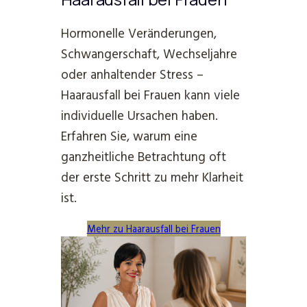
Hormonelle Veränderungen,
Schwangerschaft, Wechseljahre
oder anhaltender Stress –
Haarausfall bei Frauen kann viele
individuelle Ursachen haben.
Erfahren Sie, warum eine
ganzheitliche Betrachtung oft
der erste Schritt zu mehr Klarheit
ist.
Mehr zu Haarausfall bei Frauen