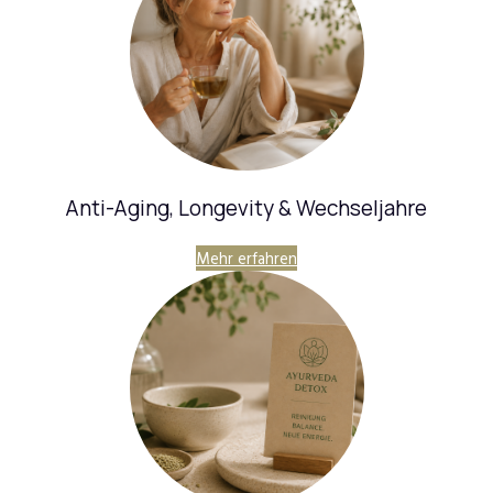
Anti-Aging, Longevity & Wechseljahre
Mehr erfahren