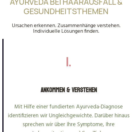
AYURVEDA BEI HAARAUSFALL &
GESUNDHEITSTHEMEN
Ursachen erkennen. Zusammenhänge verstehen.
Individuelle Lösungen finden.
1.
Ankommen & Verstehen
Mit Hilfe einer fundierten Ayurveda-Diagnose
identifizieren wir Ungleichgewichte. Darüber hinaus
sprechen wir über Ihre Symptome, Ihre