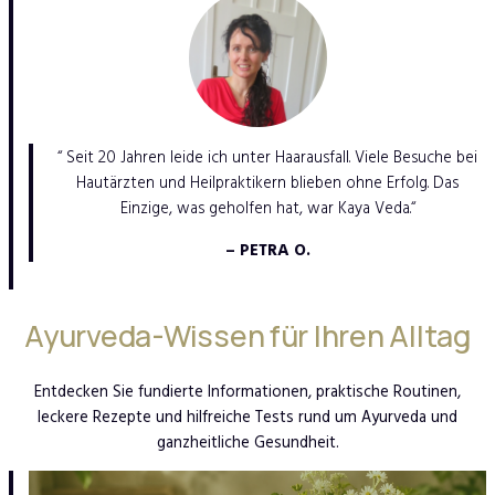
“ Seit 20 Jahren leide ich unter Haarausfall. Viele Besuche bei
Hautärzten und Heilpraktikern blieben ohne Erfolg. Das
Einzige, was geholfen hat, war Kaya Veda.“
– PETRA O.
Ayurveda-Wissen für Ihren Alltag
Entdecken Sie fundierte Informationen, praktische Routinen,
leckere Rezepte und hilfreiche Tests rund um Ayurveda und
ganzheitliche Gesundheit.