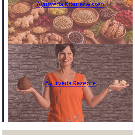
Ayurveda Kräuterwissen
Ayurveda Rezepte