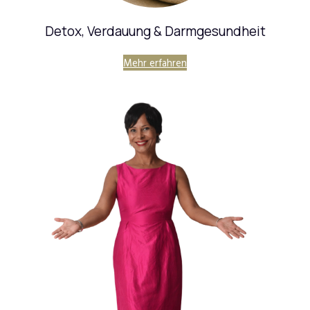
Detox, Verdauung & Darmgesundheit
Mehr erfahren