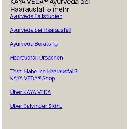
KAYA VEDA® Ayurveda bei
Haarausfall & mehr
Ayurveda Fallstudien
Ayurveda bei Haarausfall
Ayurveda Beratung
Haarausfall Ursachen
Test: Habe ich Haarausfall?
KAYA VEDA® Shop
Über KAYA VEDA
Über Balvinder Sidhu