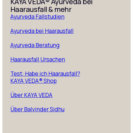
KAYA VEDA® Ayurveda bei
Haarausfall & mehr
Ayurveda Fallstudien
Ayurveda bei Haarausfall
Ayurveda Beratung
Haarausfall Ursachen
Test: Habe ich Haarausfall?
KAYA VEDA® Shop
Über KAYA VEDA
Über Balvinder Sidhu