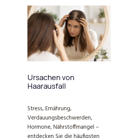
Ursachen von
Haarausfall
Stress, Ernährung,
Verdauungsbeschwerden,
Hormone, Nährstoffmangel –
entdecken Sie die häufigsten