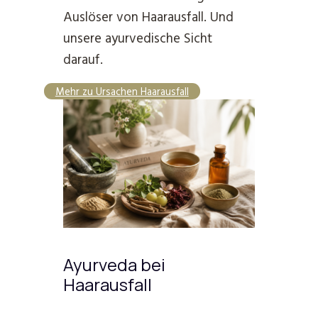
Auslöser von Haarausfall. Und
unsere ayurvedische Sicht
darauf.
Mehr zu Ursachen Haarausfall
Ayurveda bei
Haarausfall