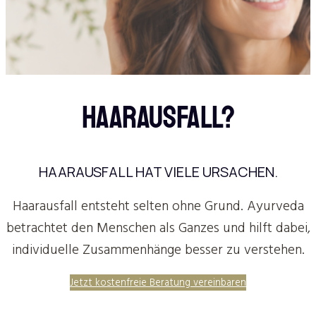
HAARAUSFALL?
HAARAUSFALL HAT VIELE URSACHEN.
Haarausfall entsteht selten ohne Grund. Ayurveda
betrachtet den Menschen als Ganzes und hilft dabei,
individuelle Zusammenhänge besser zu verstehen.
Jetzt kostenfreie Beratung vereinbaren