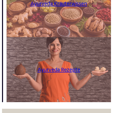
Ayurveda Kräuterwissen
Ayurveda Rezepte