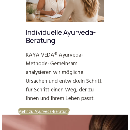
Individuelle Ayurveda-
Beratung
KAYA VEDA® Ayurveda-
Methode: Gemeinsam
analysieren wir mögliche
Ursachen und entwickeln Schritt
für Schritt einen Weg, der zu
Ihnen und Ihrem Leben passt.
Mehr zu Ayurveda-Beratung