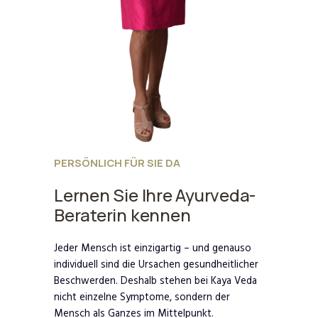
PERSÖNLICH FÜR SIE DA
Lernen Sie Ihre Ayurveda-
Beraterin kennen
Jeder Mensch ist einzigartig – und genauso
individuell sind die Ursachen gesundheitlicher
Beschwerden. Deshalb stehen bei Kaya Veda
nicht einzelne Symptome, sondern der
Mensch als Ganzes im Mittelpunkt.