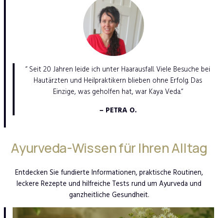
“ Seit 20 Jahren leide ich unter Haarausfall. Viele Besuche bei
Hautärzten und Heilpraktikern blieben ohne Erfolg. Das
Einzige, was geholfen hat, war Kaya Veda.“
– PETRA O.
Ayurveda-Wissen für Ihren Alltag
Entdecken Sie fundierte Informationen, praktische Routinen,
leckere Rezepte und hilfreiche Tests rund um Ayurveda und
ganzheitliche Gesundheit.