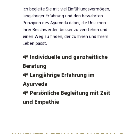
Ich begleite Sie mit viel Einfühlungsvermögen,
langjähriger Erfahrung und den bewährten
Prinzipien des Ayurveda dabei, die Ursachen
Ihrer Beschwerden besser zu verstehen und
einen Weg zu finden, der zu Ihnen und Ihrem
Leben passt.
🌱 Individuelle und ganzheitliche
Beratung
🌱 Langjährige Erfahrung im
Ayurveda
🌱 Persönliche Begleitung mit Zeit
und Empathie