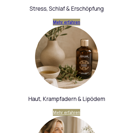
Stress, Schlaf & Erschöpfung
Mehr erfahren
Haut, Krampfadern & Lipödem
Mehr erfahren