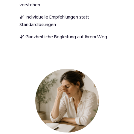
verstehen
🌿 Individuelle Empfehlungen statt
Standardlösungen
🌿 Ganzheitliche Begleitung auf Ihrem Weg