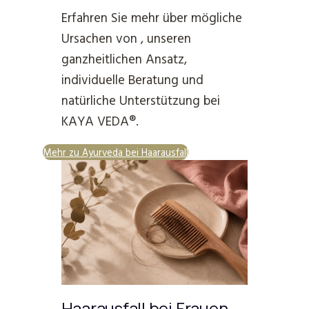
Erfahren Sie mehr über mögliche
Ursachen von , unseren
ganzheitlichen Ansatz,
individuelle Beratung und
natürliche Unterstützung bei
KAYA VEDA®.
Mehr zu Ayurveda bei Haarausfall
Haarausfall bei Frauen