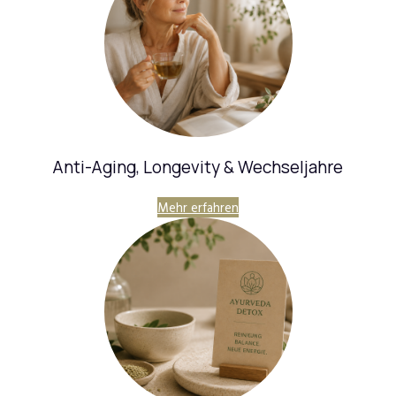
Anti-Aging, Longevity & Wechseljahre
Mehr erfahren