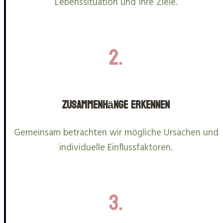
Lebenssituation und Ihre Ziele.
2.
Zusammenhänge erkennen
Gemeinsam betrachten wir mögliche Ursachen und
individuelle Einflussfaktoren.
3.