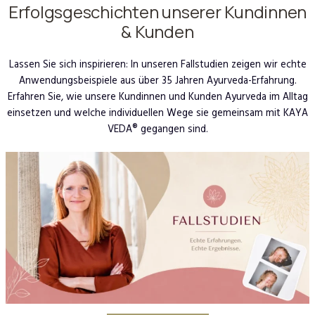
Erfolgsgeschichten unserer Kundinnen
& Kunden
Lassen Sie sich inspirieren: In unseren Fallstudien zeigen wir echte
Anwendungsbeispiele aus über 35 Jahren Ayurveda-Erfahrung.
Erfahren Sie, wie unsere Kundinnen und Kunden Ayurveda im Alltag
einsetzen und welche individuellen Wege sie gemeinsam mit KAYA
VEDA® gegangen sind.