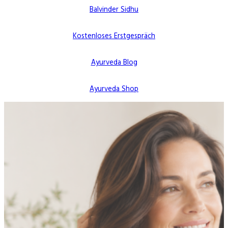
Balvinder Sidhu
Kostenloses Erstgespräch
Ayurveda Blog
Ayurveda Shop