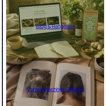
Blog & Ratgeber
Vorher-Nachher-Galerie