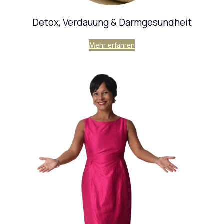
Detox, Verdauung & Darmgesundheit
Mehr erfahren