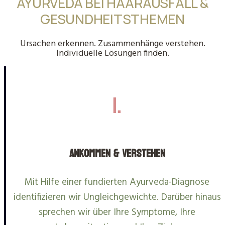
AYURVEDA BEI HAARAUSFALL &
GESUNDHEITSTHEMEN
Ursachen erkennen. Zusammenhänge verstehen.
Individuelle Lösungen finden.
1.
Ankommen & Verstehen
Mit Hilfe einer fundierten Ayurveda-Diagnose
identifizieren wir Ungleichgewichte. Darüber hinaus
sprechen wir über Ihre Symptome, Ihre