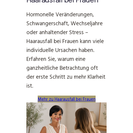
Hormonelle Veränderungen,
Schwangerschaft, Wechseljahre
oder anhaltender Stress –
Haarausfall bei Frauen kann viele
individuelle Ursachen haben.
Erfahren Sie, warum eine
ganzheitliche Betrachtung oft
der erste Schritt zu mehr Klarheit
ist.
Mehr zu Haarausfall bei Frauen