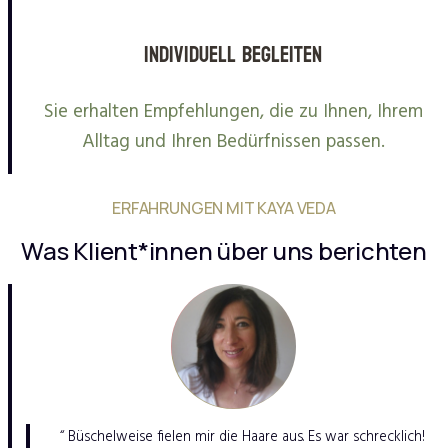
Individuell begleiten
Sie erhalten Empfehlungen, die zu Ihnen, Ihrem
Alltag und Ihren Bedürfnissen passen.
ERFAHRUNGEN MIT KAYA VEDA
Was Klient*innen über uns berichten
“ Büschelweise fielen mir die Haare aus. Es war schrecklich!