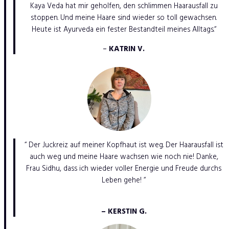
Kaya Veda hat mir geholfen, den schlimmen Haarausfall zu
stoppen. Und meine Haare sind wieder so toll gewachsen.
Heute ist Ayurveda ein fester Bestandteil meines Alltags.“
–
KATRIN V.
“ Der Juckreiz auf meiner Kopfhaut ist weg. Der Haarausfall ist
auch weg und meine Haare wachsen wie noch nie! Danke,
Frau Sidhu, dass ich wieder voller Energie und Freude durchs
Leben gehe! “
– KERSTIN G.