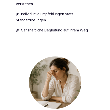
verstehen
🌿 Individuelle Empfehlungen statt
Standardlösungen
🌿 Ganzheitliche Begleitung auf Ihrem Weg