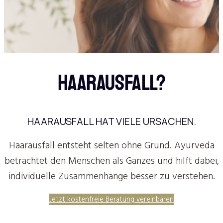
HAARAUSFALL?
HAARAUSFALL HAT VIELE URSACHEN.
Haarausfall entsteht selten ohne Grund. Ayurveda
betrachtet den Menschen als Ganzes und hilft dabei,
individuelle Zusammenhänge besser zu verstehen.
Jetzt kostenfreie Beratung vereinbaren