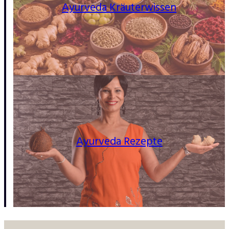
Ayurveda Kräuterwissen
Ayurveda Rezepte