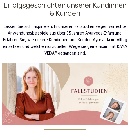
Erfolgsgeschichten unserer Kundinnen
& Kunden
Lassen Sie sich inspirieren: In unseren Fallstudien zeigen wir echte
Anwendungsbeispiele aus über 35 Jahren Ayurveda-Erfahrung.
Erfahren Sie, wie unsere Kundinnen und Kunden Ayurveda im Alltag
einsetzen und welche individuellen Wege sie gemeinsam mit KAYA
VEDA® gegangen sind.