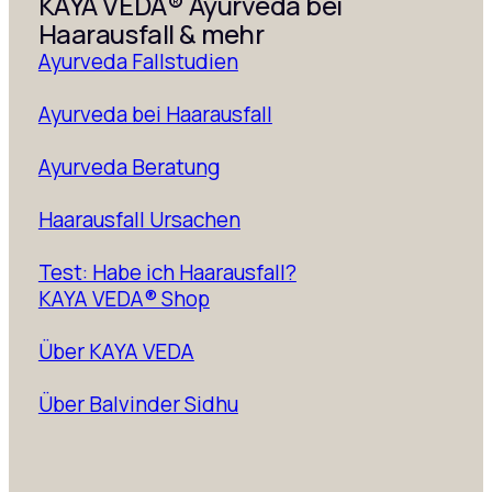
KAYA VEDA® Ayurveda bei
Haarausfall & mehr
Ayurveda Fallstudien
Ayurveda bei Haarausfall
Ayurveda Beratung
Haarausfall Ursachen
Test: Habe ich Haarausfall?
KAYA VEDA® Shop
Über KAYA VEDA
Über Balvinder Sidhu