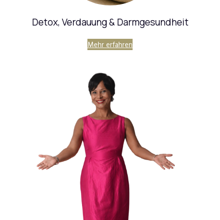
Detox, Verdauung & Darmgesundheit
Mehr erfahren