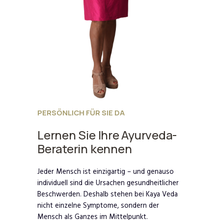
PERSÖNLICH FÜR SIE DA
Lernen Sie Ihre Ayurveda-
Beraterin kennen
Jeder Mensch ist einzigartig – und genauso
individuell sind die Ursachen gesundheitlicher
Beschwerden. Deshalb stehen bei Kaya Veda
nicht einzelne Symptome, sondern der
Mensch als Ganzes im Mittelpunkt.