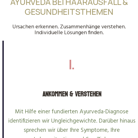
AYURVEDA BEI HAARAUSFALL &
GESUNDHEITSTHEMEN
Ursachen erkennen. Zusammenhänge verstehen.
Individuelle Lösungen finden.
1.
Ankommen & Verstehen
Mit Hilfe einer fundierten Ayurveda-Diagnose
identifizieren wir Ungleichgewichte. Darüber hinaus
sprechen wir über Ihre Symptome, Ihre