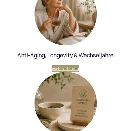
Anti-Aging, Longevity & Wechseljahre
Mehr erfahren