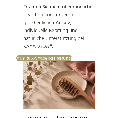
Erfahren Sie mehr über mögliche
Ursachen von , unseren
ganzheitlichen Ansatz,
individuelle Beratung und
natürliche Unterstützung bei
KAYA VEDA®.
Mehr zu Ayurveda bei Haarausfall
Haarausfall bei Frauen