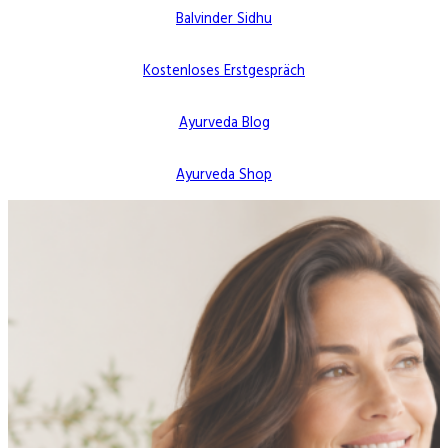
Balvinder Sidhu
Kostenloses Erstgespräch
Ayurveda Blog
Ayurveda Shop