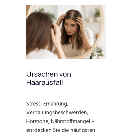
Ursachen von
Haarausfall
Stress, Ernährung,
Verdauungsbeschwerden,
Hormone, Nährstoffmangel –
entdecken Sie die häufigsten