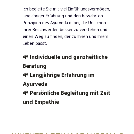
Ich begleite Sie mit viel Einfühlungsvermögen,
langjähriger Erfahrung und den bewährten
Prinzipien des Ayurveda dabei, die Ursachen
Ihrer Beschwerden besser zu verstehen und
einen Weg zu finden, der zu Ihnen und Ihrem
Leben passt.
🌱 Individuelle und ganzheitliche
Beratung
🌱 Langjährige Erfahrung im
Ayurveda
🌱 Persönliche Begleitung mit Zeit
und Empathie