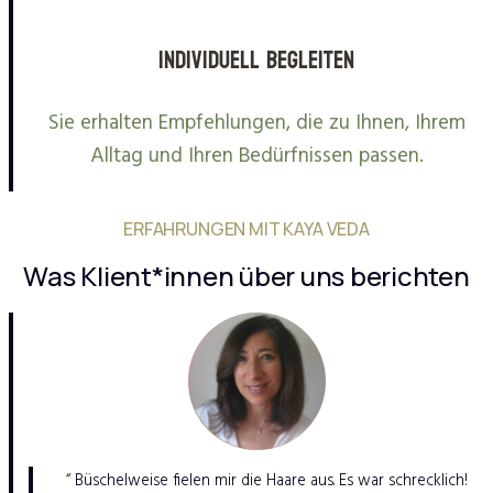
Individuell begleiten
Sie erhalten Empfehlungen, die zu Ihnen, Ihrem
Alltag und Ihren Bedürfnissen passen.
ERFAHRUNGEN MIT KAYA VEDA
Was Klient*innen über uns berichten
“ Büschelweise fielen mir die Haare aus. Es war schrecklich!