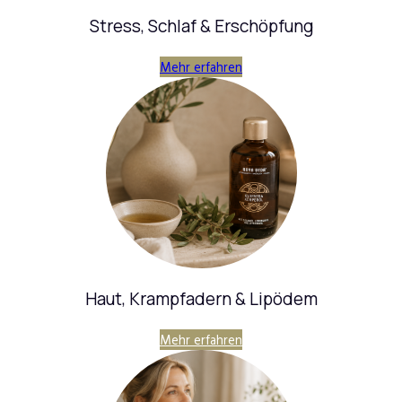
Stress, Schlaf & Erschöpfung
Mehr erfahren
Haut, Krampfadern & Lipödem
Mehr erfahren