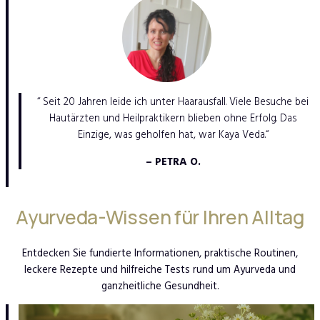
“ Seit 20 Jahren leide ich unter Haarausfall. Viele Besuche bei
Hautärzten und Heilpraktikern blieben ohne Erfolg. Das
Einzige, was geholfen hat, war Kaya Veda.“
– PETRA O.
Ayurveda-Wissen für Ihren Alltag
Entdecken Sie fundierte Informationen, praktische Routinen,
leckere Rezepte und hilfreiche Tests rund um Ayurveda und
ganzheitliche Gesundheit.