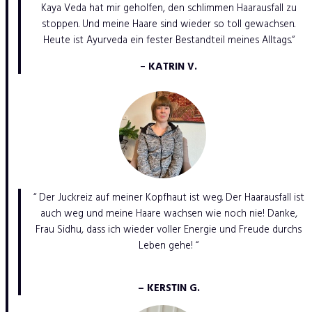
Kaya Veda hat mir geholfen, den schlimmen Haarausfall zu
stoppen. Und meine Haare sind wieder so toll gewachsen.
Heute ist Ayurveda ein fester Bestandteil meines Alltags.“
–
KATRIN V.
“ Der Juckreiz auf meiner Kopfhaut ist weg. Der Haarausfall ist
auch weg und meine Haare wachsen wie noch nie! Danke,
Frau Sidhu, dass ich wieder voller Energie und Freude durchs
Leben gehe! “
– KERSTIN G.