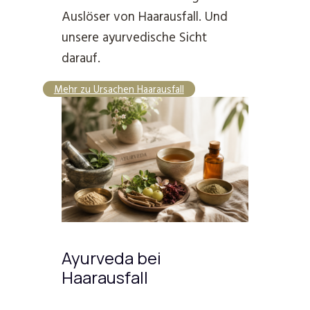
Auslöser von Haarausfall. Und
unsere ayurvedische Sicht
darauf.
Mehr zu Ursachen Haarausfall
Ayurveda bei
Haarausfall