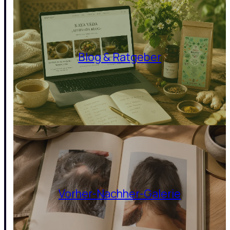
Blog & Ratgeber
Vorher-Nachher-Galerie