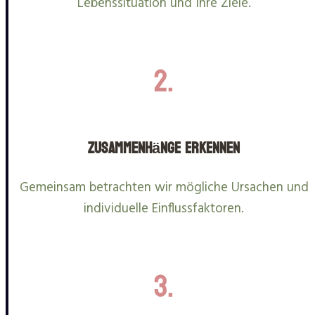
Lebenssituation und Ihre Ziele.
2.
Zusammenhänge erkennen
Gemeinsam betrachten wir mögliche Ursachen und
individuelle Einflussfaktoren.
3.