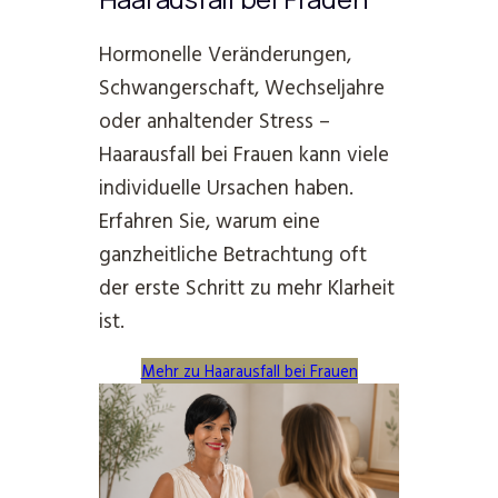
Hormonelle Veränderungen,
Schwangerschaft, Wechseljahre
oder anhaltender Stress –
Haarausfall bei Frauen kann viele
individuelle Ursachen haben.
Erfahren Sie, warum eine
ganzheitliche Betrachtung oft
der erste Schritt zu mehr Klarheit
ist.
Mehr zu Haarausfall bei Frauen