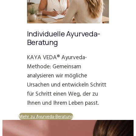
Individuelle Ayurveda-
Beratung
KAYA VEDA® Ayurveda-
Methode: Gemeinsam
analysieren wir mögliche
Ursachen und entwickeln Schritt
für Schritt einen Weg, der zu
Ihnen und Ihrem Leben passt.
Mehr zu Ayurveda-Beratung