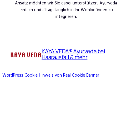
Ansatz möchten wir Sie dabei unterstützen, Ayurveda
einfach und alltagstauglich in Ihr Wohlbefinden zu
integrieren.
KAYA VEDA® Ayurveda bei
Haarausfall & mehr
WordPress Cookie Hinweis von Real Cookie Banner