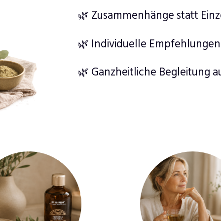
🌿 Zusammenhänge statt Ein
🌿 Individuelle Empfehlungen
🌿 Ganzheitliche Begleitung 