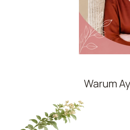
Warum Ayu