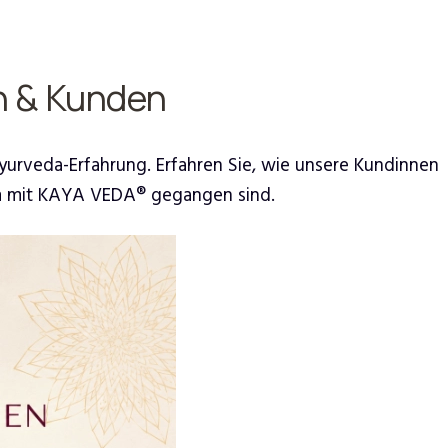
n & Kunden
Ayurveda-Erfahrung. Erfahren Sie, wie unsere Kundinnen
am mit KAYA VEDA® gegangen sind.