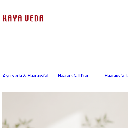
Ayurveda & Haarausfall
Haarausfall Frau
Haarausfall