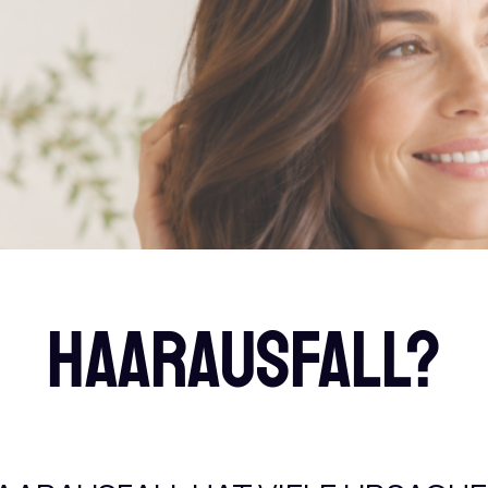
HAARAUSFALL?